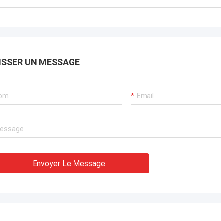
ISSER UN MESSAGE
Envoyer Le Message