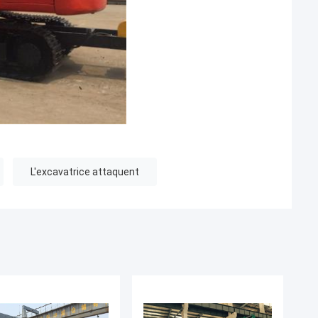
L'excavatrice attaquent