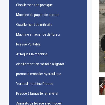
Cisaillement de portique
Machine de papier de presse
Cisaillement de mitraille
Machine en acier de défibreur
Presse Portable
Attaquez la machine
cisaillement en métal d'alligator
presse à emballer hydraulique
Vertical machine Presse
Presse à briqueter en métal
Aimants de levage électriques