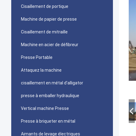
Cisaillement de portique
Machine de papier de presse
Cisaillement de mitraille
Machine en acier de défibreur
Presse Portable
Attaquez la machine
cisaillement en métal d'alligator
presse à emballer hydraulique
Vertical machine Presse
Presse à briqueter en métal
Aimants de levage électriques