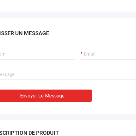
ISSER UN MESSAGE
Envoyer Le Message
SCRIPTION DE PRODUIT