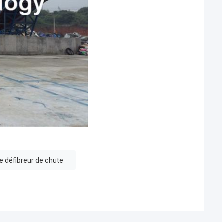
e défibreur de chute