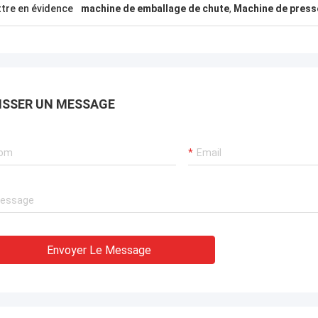
tre en évidence
machine de emballage de chute
,
Machine de press
ISSER UN MESSAGE
Envoyer Le Message