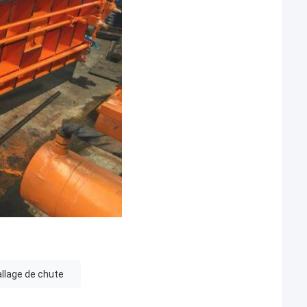
llage de chute