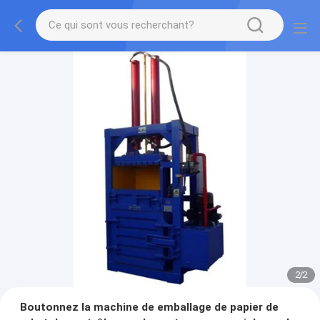
2
/
2
Boutonnez la machine de emballage de papier de