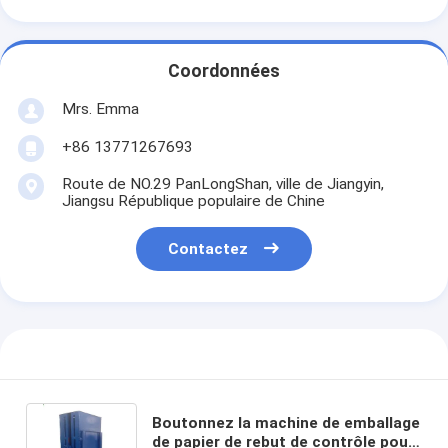
Coordonnées
Mrs. Emma
+86 13771267693
Route de NO.29 PanLongShan, ville de Jiangyin,
Jiangsu République populaire de Chine
Contactez
Boutonnez la machine de emballage
de papier de rebut de contrôle pour