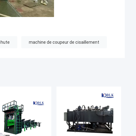
chute
machine de coupeur de cisaillement