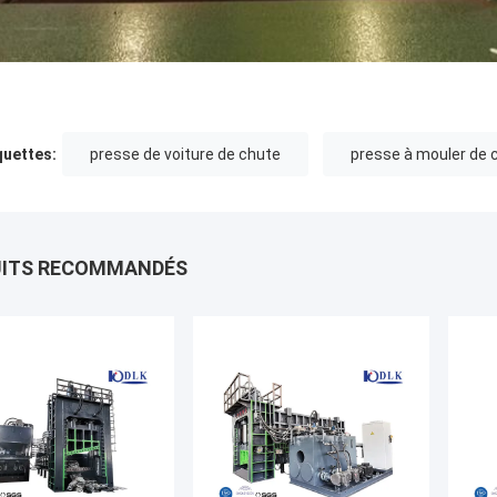
quettes:
presse de voiture de chute
presse à mouler de 
UITS RECOMMANDÉS