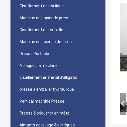
Cisaillement de portique
Machine de papier de presse
Cisaillement de mitraille
Machine en acier de défibreur
Presse Portable
Attaquez la machine
cisaillement en métal d'alligator
presse à emballer hydraulique
Vertical machine Presse
Presse à briqueter en métal
Aimants de levage électriques