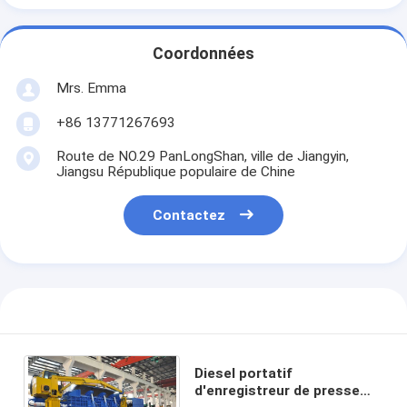
Coordonnées
Mrs. Emma
+86 13771267693
Route de NO.29 PanLongShan, ville de Jiangyin,
Jiangsu République populaire de Chine
Contactez
Diesel portatif
d'enregistreur de presse