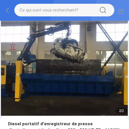
2
/
2
Diesel portatif d'enregistreur de presse