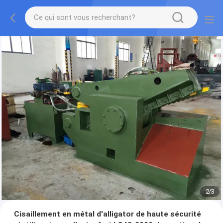
2
/
3
Cisaillement en métal d'alligator de haute sécurité