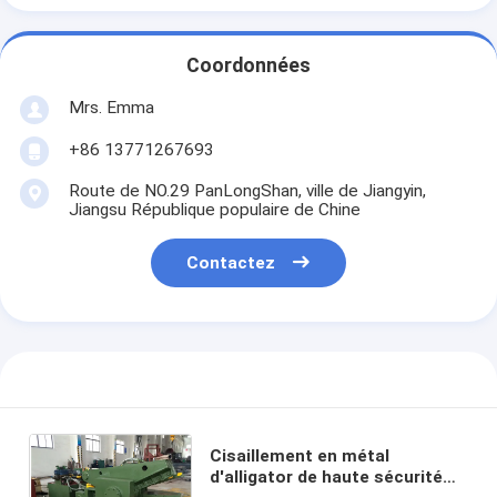
Coordonnées
Mrs. Emma
+86 13771267693
Route de NO.29 PanLongShan, ville de Jiangyin,
Jiangsu République populaire de Chine
Contactez
Cisaillement en métal
d'alligator de haute sécurité