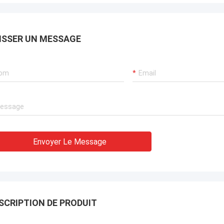
ISSER UN MESSAGE
Envoyer Le Message
SCRIPTION DE PRODUIT