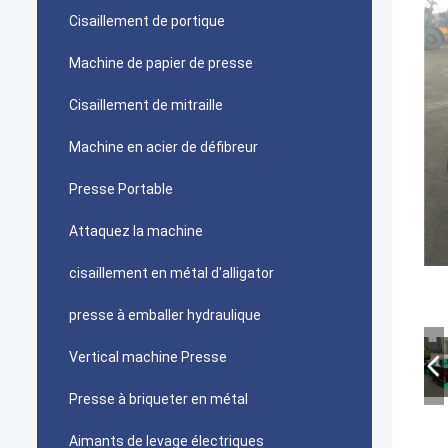
Cisaillement de portique
Machine de papier de presse
Cisaillement de mitraille
Machine en acier de défibreur
Presse Portable
Attaquez la machine
cisaillement en métal d'alligator
presse à emballer hydraulique
Vertical machine Presse
Presse à briqueter en métal
Aimants de levage électriques