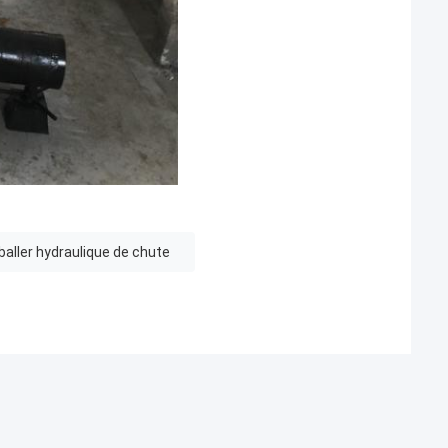
aller hydraulique de chute