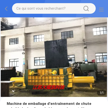
1
/
1
Machine de emballage d'entraînement de chute