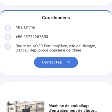
Coordonnées
Mrs. Emma
+86 13771267693
Route de NO.29 PanLongShan, ville de Jiangyin,
Jiangsu République populaire de Chine
Contactez
Machine de emballage
d'entraînement de chute