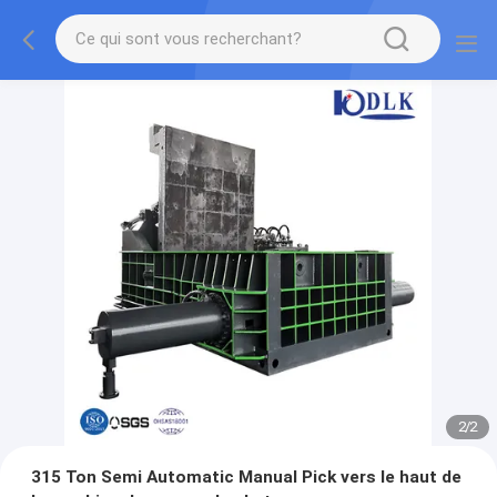
2
/
2
315 Ton Semi Automatic Manual Pick vers le haut de