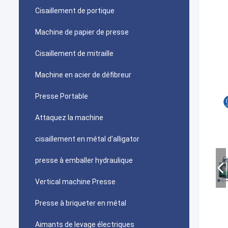
Cisaillement de portique
Machine de papier de presse
Cisaillement de mitraille
Machine en acier de défibreur
Presse Portable
Attaquez la machine
cisaillement en métal d'alligator
presse à emballer hydraulique
Vertical machine Presse
Presse à briqueter en métal
Aimants de levage électriques