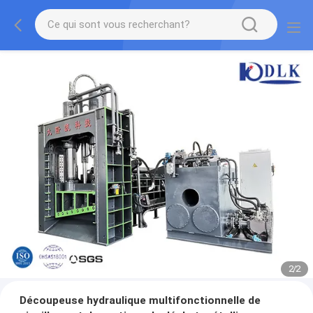
2
/
2
Découpeuse hydraulique multifonctionnelle de