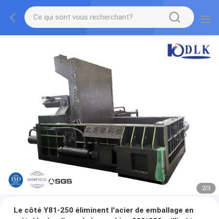
2
/
3
Le côté Y81-250 éliminent l'acier de emballage en