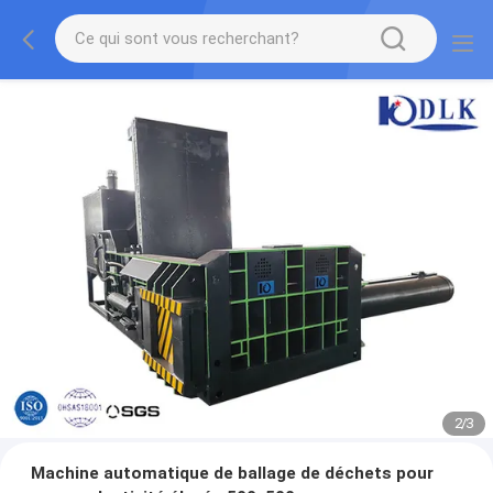
2
/
3
Machine automatique de ballage de déchets pour