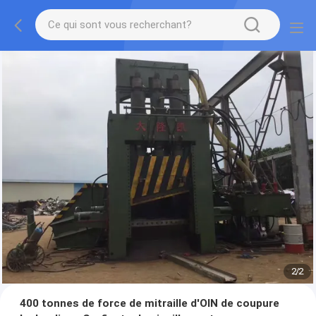
2
/
2
400 tonnes de force de mitraille d'OIN de coupure