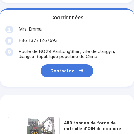
Coordonnées
Mrs. Emma
+86 13771267693
Route de NO.29 PanLongShan, ville de Jiangyin,
Jiangsu République populaire de Chine
Contactez
400 tonnes de force de
mitraille d'OIN de coupure