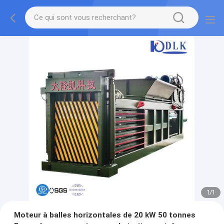
1
/
1
Moteur à balles horizontales de 20 kW 50 tonnes